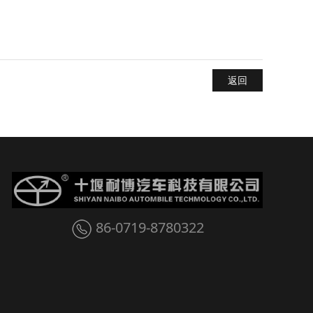
返回
86-0719-8780322