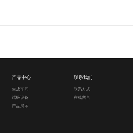
产品中心
联系我们
生成车间
联系方式
试验设备
在线留言
产品展示