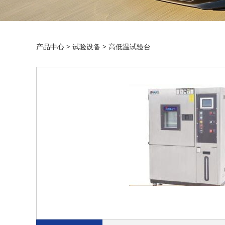
高低温试验台
产品中心
>
试验设备
>
高低温试验台