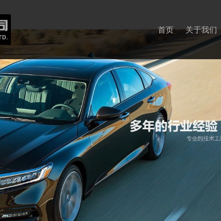
首页
关于我们