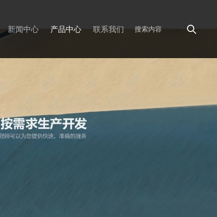
新闻中心
产品中心
联系我们