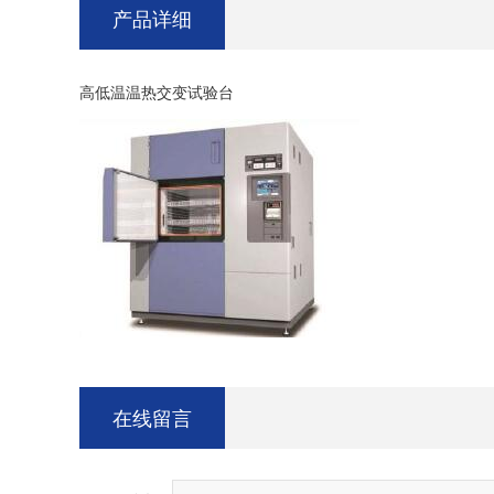
产品详细
高低温温热交变试验台
在线留言