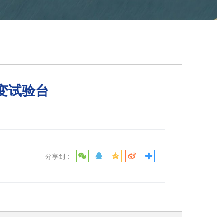
变试验台
分享到：