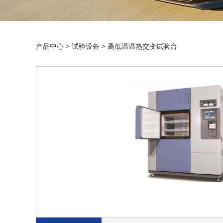
高低温温热交变试
产品中心
>
试验设备
>
高低温温热交变试验台