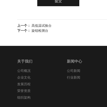
提交
上一个：
高低温试验台
下一个：
旋钮检测台
关于我们
新闻中心
公司概况
公司新闻
企业文化
行业新闻
发展历程
荣誉资质
组织架构