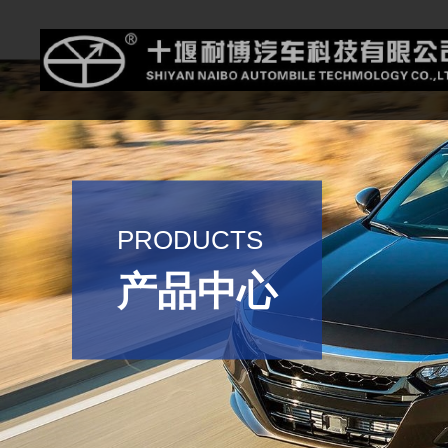
PRODUCTS
产品中心