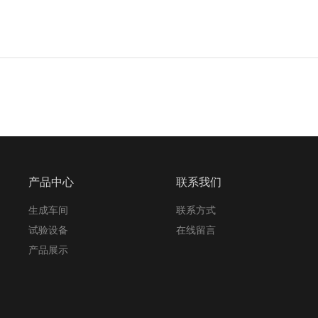
产品中心
联系我们
生成车间
联系方式
试验设备
在线留言
产品展示