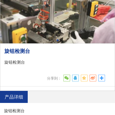
旋钮检测台
旋钮检测台
分享到：
产品详细
旋钮检测台