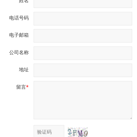
姓名
电话号码
电子邮箱
公司名称
地址
留言
*