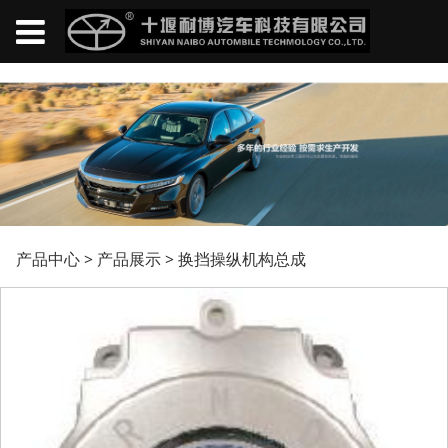
换挡操纵机构总成
产品中心
>
产品展示
>
换挡操纵机构总成