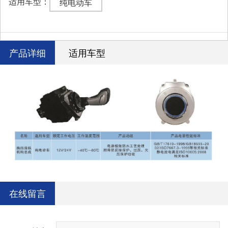
适用车型：
纯电动车
产品详细
适用车型
在线留言